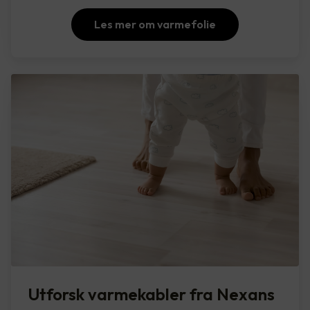
Les mer om varmefolie
Utforsk varmekabler fra Nexans