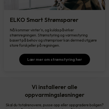
ELKO Smart Strømsparer
Nå kommer vinter'n, og kulda påvirker
strømregningen. Strømstyring og varmestyring
basert på behov og strømpriser kan dermed utgjøre
store forskjeller på regningen.
Lær mer om strømstyring her
Vi installerer alle
oppvarmingsløsninger
Skal du totalrenovere, pusse opp eller oppgradere boligen?