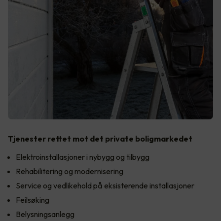
Tjenester rettet mot det private boligmarkedet
Elektroinstallasjoner i nybygg og tilbygg
Rehabilitering og modernisering
Service og vedlikehold på eksisterende installasjoner
Feilsøking
Belysningsanlegg