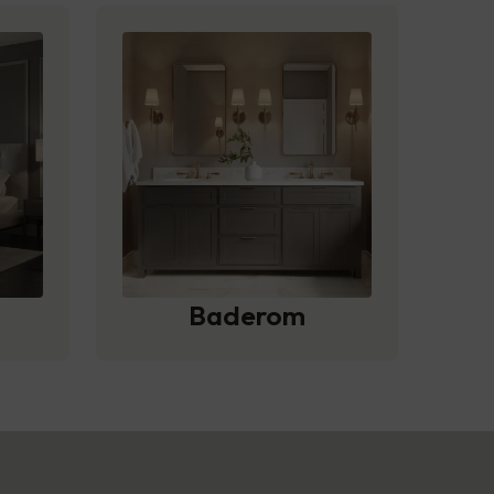
Baderom