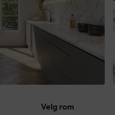
Velg rom