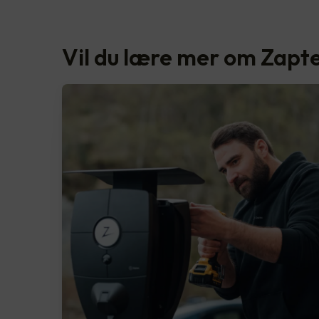
Vil du lære mer om Zapt