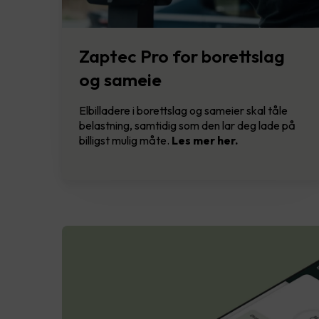
Zaptec Pro for borettslag
og sameie
Elbilladere i borettslag og sameier skal tåle
belastning, samtidig som den lar deg lade på
billigst mulig måte.
Les mer her.