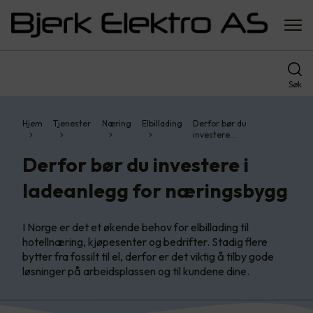
Søk
Hjem
Tjenester
Næring
Elbillading
Derfor bør du
investere…
Derfor bør du investere i
ladeanlegg for næringsbygg
I Norge er det et økende behov for elbillading til
hotellnæring, kjøpesenter og bedrifter. Stadig flere
bytter fra fossilt til el, derfor er det viktig å tilby gode
løsninger på arbeidsplassen og til kundene dine.