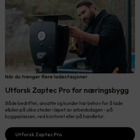
Når du trenger flere ladestasjoner
Utforsk Zaptec Pro for næringsbygg
Både bedrifter, ansatte og kunder har behov for å lade
elbilen på ulike steder i løpet av arbeidsdagen - på
byggeplassen, ved kontoret eller på handletur.
Utforsk Zaptec Pro