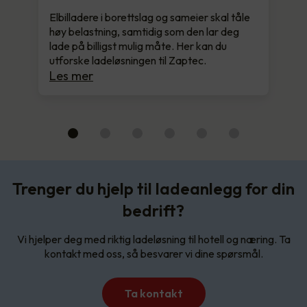
Elbilladere i borettslag og sameier skal tåle
høy belastning, samtidig som den lar deg
lade på billigst mulig måte. Her kan du
utforske ladeløsningen til Zaptec.
Les mer
Trenger du hjelp til ladeanlegg for din
bedrift?
Vi hjelper deg med riktig ladeløsning til hotell og næring. Ta
kontakt med oss, så besvarer vi dine spørsmål.
Ta kontakt