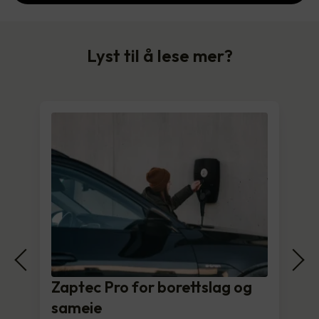
Lyst til å lese mer?
Zaptec Pro for borettslag og
sameie