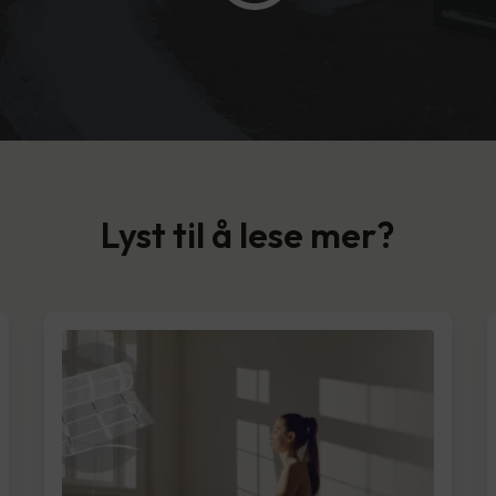
Lyst til å lese mer?