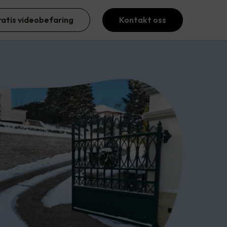
ratis videobefaring
Kontakt oss