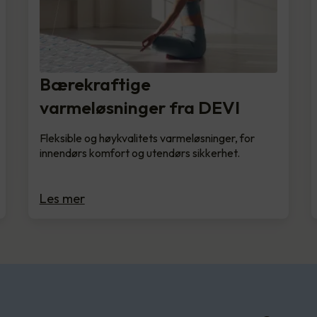
Bærekraftige
varmeløsninger fra DEVI
Fleksible og høykvalitets varmeløsninger, for
innendørs komfort og utendørs sikkerhet.
Les mer