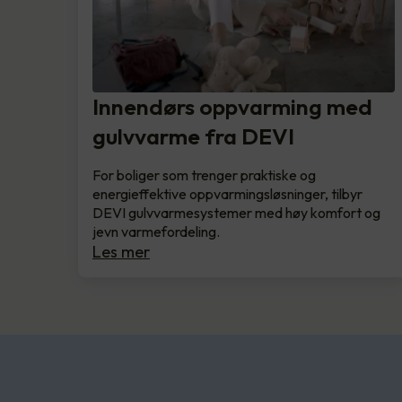
Innendørs oppvarming med
gulvvarme fra DEVI
For boliger som trenger praktiske og
energieffektive oppvarmingsløsninger, tilbyr
DEVI gulvvarmesystemer med høy komfort og
jevn varmefordeling.
Les mer