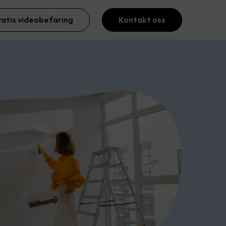
ratis videobefaring
Kontakt oss