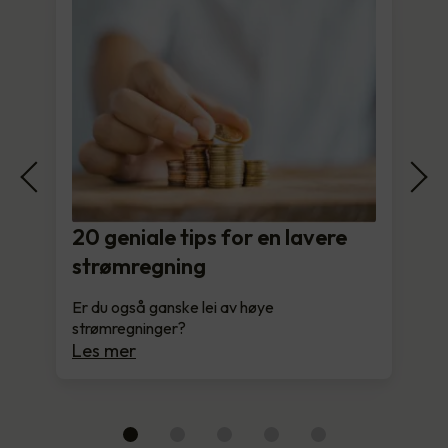
20 geniale tips for en lavere
strømregning
Er du også ganske lei av høye
strømregninger?
Les mer