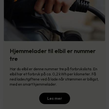
Hjemmelader til elbil er nummer
tre
Har du elbil er denne nummer tre på forbrukslista. En
elbil har et forbruk på ca. 0,2 kWh per kilometer. Få
ned ladeutgiftene ved å lade når strømmen er billigst,
med en smart hjemmelader.
Les mer