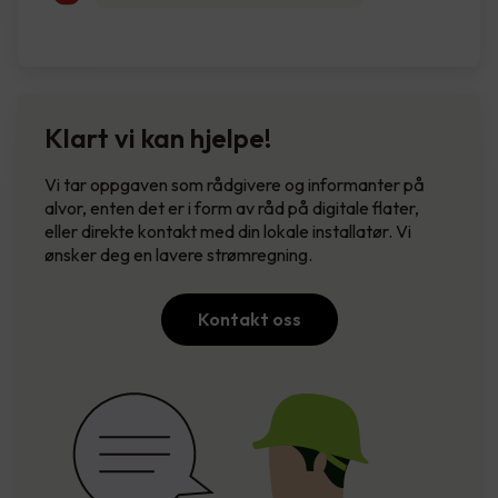
Klart vi kan hjelpe!
Vi tar oppgaven som rådgivere og informanter på
alvor, enten det er i form av råd på digitale flater,
eller direkte kontakt med din lokale installatør. Vi
ønsker deg en lavere strømregning.
Kontakt oss