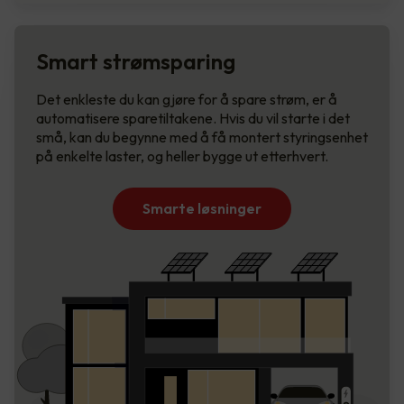
Smart strømsparing
Det enkleste du kan gjøre for å spare strøm, er å
automatisere sparetiltakene. Hvis du vil starte i det
små, kan du begynne med å få montert styringsenhet
på enkelte laster, og heller bygge ut etterhvert.
Smarte løsninger