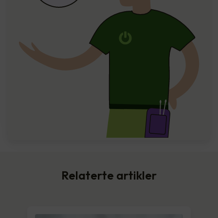
Relaterte artikler