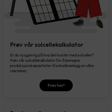
Prøv vår solcellekalkulator
Er du nysgjerrig på hva det koster med solceller?
Prøv vår solcellekalkulator for å beregne
produksjonskapasiteten til solcelleanlegg av ulike
størrelser.
Prøv her!