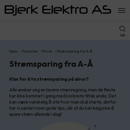
Søk
Hjem
Tjenester
Privat
Strømsparing fra A-Å
Strømsparing fra A-Å
Klar for å ta strømsparing på alvor?
Alle ønsker seg en lavere strømregning, men de fleste
har ikke kommet i gang med konkrete tiltak enda. Det
kan være vanskelig å vite hvor man skal starte, derfor
har vi samlet noen gode tips, slik at du kan begynne å
spare strøm allerede i dag!