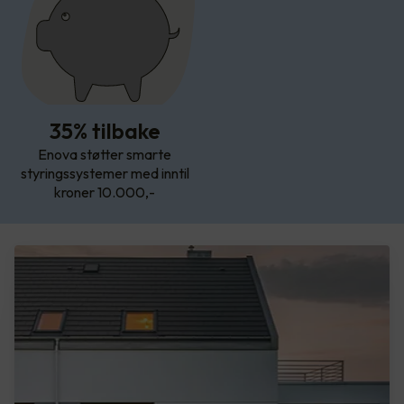
35% tilbake
Enova støtter smarte
styringssystemer med inntil
kroner 10.000,-