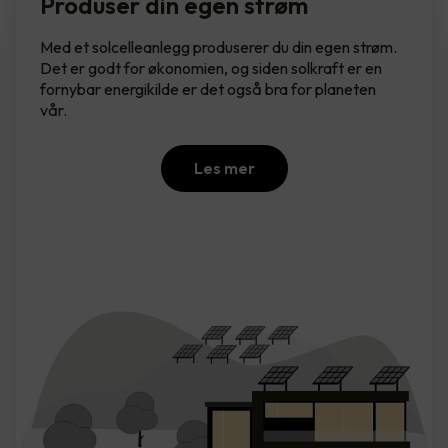
Produser din egen strøm
Med et solcelleanlegg produserer du din egen strøm.
Det er godt for økonomien, og siden solkraft er en
fornybar energikilde er det også bra for planeten
vår.
Les mer