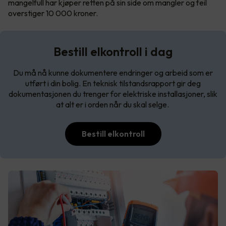
mangelfull har kjøper retten på sin side om mangler og feil
overstiger 10 000 kroner.
Bestill elkontroll i dag
Du må nå kunne dokumentere endringer og arbeid som er
utført i din bolig. En teknisk tilstandsrapport gir deg
dokumentasjonen du trenger for elektriske installasjoner, slik
at alt er i orden når du skal selge.
Bestill elkontroll