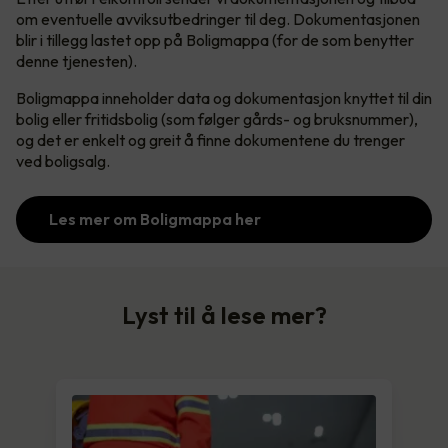
om eventuelle avviksutbedringer til deg. Dokumentasjonen
blir i tillegg lastet opp på Boligmappa (for de som benytter
denne tjenesten).
Boligmappa inneholder data og dokumentasjon knyttet til din
bolig eller fritidsbolig (som følger gårds- og bruksnummer),
og det er enkelt og greit å finne dokumentene du trenger
ved boligsalg.
Les mer om Boligmappa her
Lyst til å lese mer?