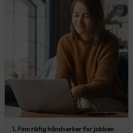
1. Finn riktig håndverker for jobben