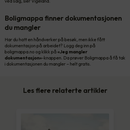
ved salg, sier Vigeland.
Boligmappa finner dokumentasjonen
du mangler
Har du hatt en håndverker på besøk, men ikke fått
dokumentasjon på arbeidet? Logg deg inn på
boligmappa.no og klikk på
«Jeg mangler
dokumentasjon»
-knappen. Da prøver Boligmappa å få tak
i dokumentasjonen du mangler – helt gratis.
Les flere relaterte artikler