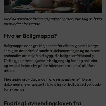
Med all dokumentasjon og papirer i orden, blir salg av bolig
litt mindre stressende.
Hva er Boligmappa?
Boligmappa er en gratis tjeneste for alle boligeiere i Norge,
som gjør det enkelt å samle all dokumentasjon og data som
omhandler arbeid på ditt bygg, din bolig eller fritidsbolig.
Dette gjør informasjonen lett tilgjengelig for deg som eier,
og enkel å holde styr på for håndverkere som skal utføre
arbeid.
Med andre ord - da blir det
"orden i papirene"
. Disse
dokumentene er spesielt viktig å ha kontroll på ved boligsalg
for eksempel.
Endring i avhendingsloven fra