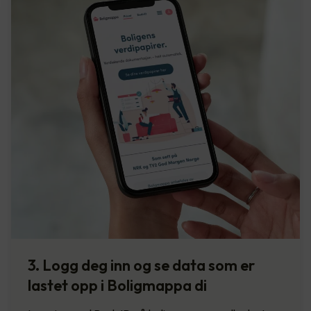
3. Logg deg inn og se data som er
lastet opp i Boligmappa di