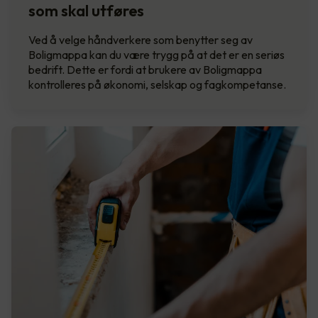
som skal utføres
Ved å velge håndverkere som benytter seg av
Boligmappa kan du være trygg på at det er en seriøs
bedrift. Dette er fordi at brukere av Boligmappa
kontrolleres på økonomi, selskap og fagkompetanse.