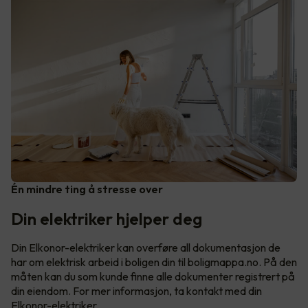
Én mindre ting å stresse over
Din elektriker hjelper deg
Din Elkonor-elektriker kan overføre all dokumentasjon de
har om elektrisk arbeid i boligen din til boligmappa.no. På den
måten kan du som kunde finne alle dokumenter registrert på
din eiendom. For mer informasjon, ta kontakt med din
Elkonor-elektriker.