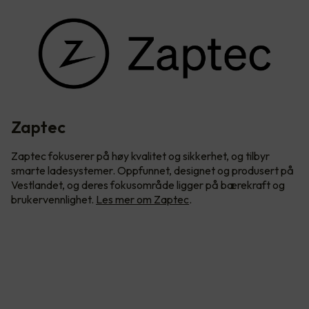
Zaptec
Zaptec fokuserer på høy kvalitet og sikkerhet, og tilbyr
smarte ladesystemer. Oppfunnet, designet og produsert på
Vestlandet, og deres fokusområde ligger på bærekraft og
brukervennlighet.
Les mer om Zaptec
.