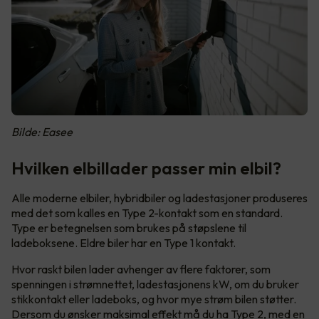
Bilde: Easee
Hvilken elbillader passer min elbil?
Alle moderne elbiler, hybridbiler og ladestasjoner produseres
med det som kalles en Type 2-kontakt som en standard.
Type er betegnelsen som brukes på støpslene til
ladeboksene. Eldre biler har en Type 1 kontakt.
Hvor raskt bilen lader avhenger av flere faktorer, som
spenningen i strømnettet, ladestasjonens kW, om du bruker
stikkontakt eller ladeboks, og hvor mye strøm bilen støtter.
Dersom du ønsker maksimal effekt må du ha Type 2, med en