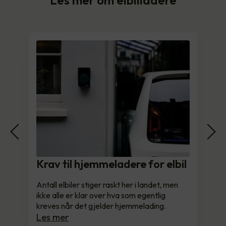
Krav til hjemmeladere for elbil
Antall elbiler stiger raskt her i landet, men
ikke alle er klar over hva som egentlig
kreves når det gjelder hjemmelading.
Les mer