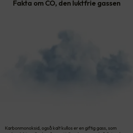
Fakta om CO, den luktfrie gassen
Karbonmonoksid, også kalt kullos er en giftig gass, som