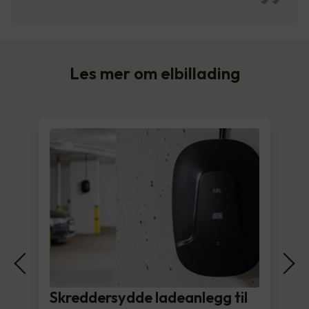
Les mer om elbillading
Skreddersydde ladeanlegg til