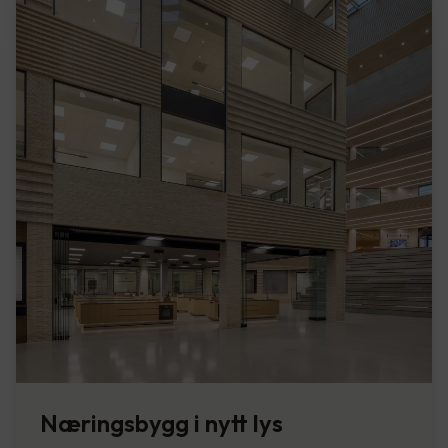
Næringsbygg i nytt lys