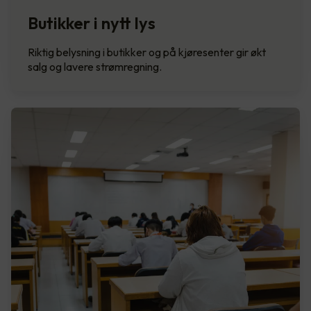
Butikker i nytt lys
Riktig belysning i butikker og på kjøresenter gir økt
salg og lavere strømregning.