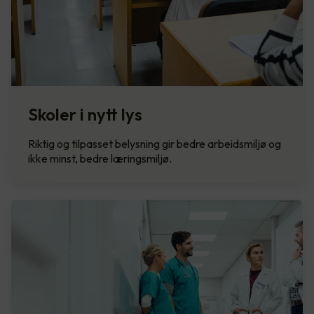
Skoler i nytt lys
Riktig og tilpasset belysning gir bedre arbeidsmiljø og
ikke minst, bedre læringsmiljø.