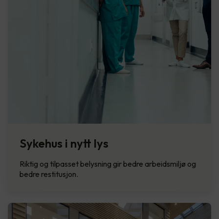
Sykehus i nytt lys
Riktig og tilpasset belysning gir bedre arbeidsmiljø og
bedre restitusjon.