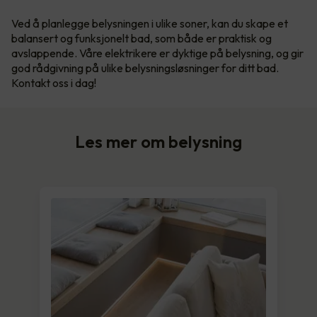
Ved å planlegge belysningen i ulike soner, kan du skape et
balansert og funksjonelt bad, som både er praktisk og
avslappende. Våre elektrikere er dyktige på belysning, og gir
god rådgivning på ulike belysningsløsninger for ditt bad.
Kontakt oss i dag!
Les mer om belysning