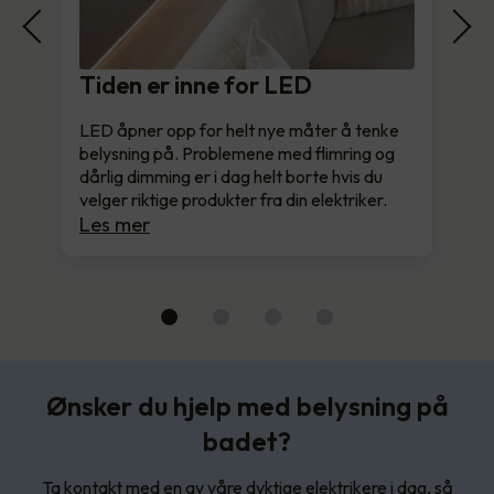
Tiden er inne for LED
LED åpner opp for helt nye måter å tenke
belysning på. Problemene med flimring og
dårlig dimming er i dag helt borte hvis du
velger riktige produkter fra din elektriker.
Les mer
Ønsker du hjelp med belysning på
badet?
Ta kontakt med en av våre dyktige elektrikere i dag, så