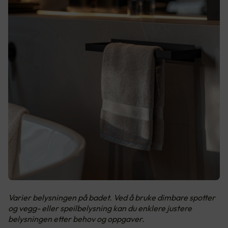
Varier belysningen på badet. Ved å bruke dimbare spotter
og vegg- eller speilbelysning kan du enklere justere
belysningen etter behov og oppgaver.