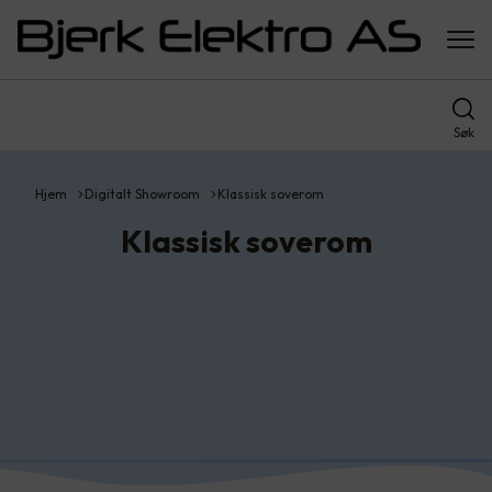
Søk
Hjem
Digitalt Showroom
Klassisk soverom
Klassisk soverom